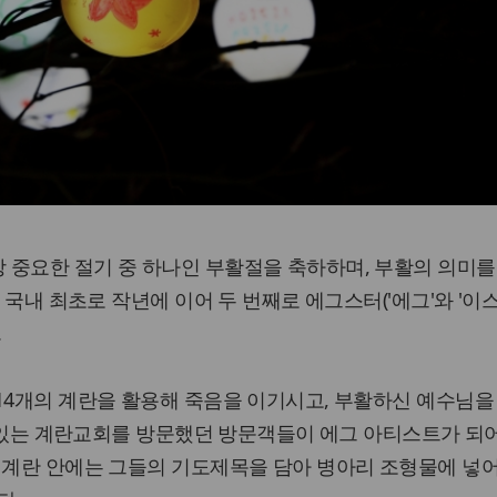
 중요한 절기 중 하나인 부활절을 축하하며, 부활의 의미를
에 국내 최초로 작년에 이어 두 번째로 에그스터('에그'와 '이
.
14개의 계란을 활용해 죽음을 이기시고, 부활하신 예수님을
e에 있는 계란교회를 방문했던 방문객들이 에그 아티스트가 되
 계란 안에는 그들의 기도제목을 담아 병아리 조형물에 넣