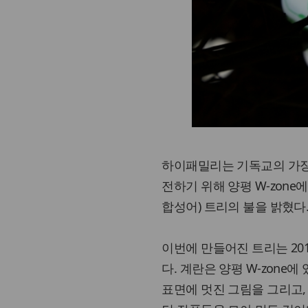
하이패밀리는 기독교의 가장
전하기 위해 양평 W-zone
합성어) 트리의 불을 밝혔다
이번에 만들어진 트리는 20
다. 계란은 양평 W-zon
표면에 멋진 그림을 그리고,