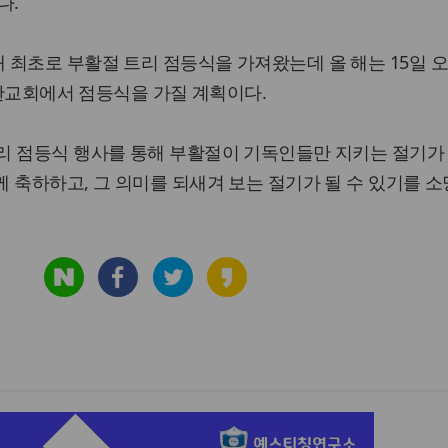
다.
최초로 부활절 트리 점등식을 가져왔는데 올 해는 15일 오
 계란교회에서 점등식을 가질 계획이다.
리 점등식 행사를 통해 부활절이 기독인들만 지키는 절기가
 축하하고, 그 의미를 되새겨 보는 절기가 될 수 있기를 