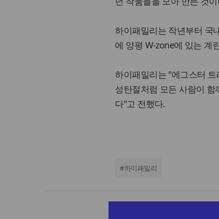
던 작품들을 모아 만든 것이
하이패밀리는 작년부터 국내 
에 양평 W-zone에 있는
하이패밀리는 "에그스터 트
성탄절처럼 모든 사람이 함께
다"고 전했다.
#
하이패밀리