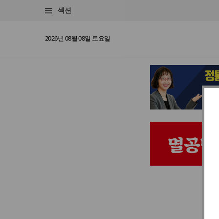
섹션
2026년 08월 08일 토요일