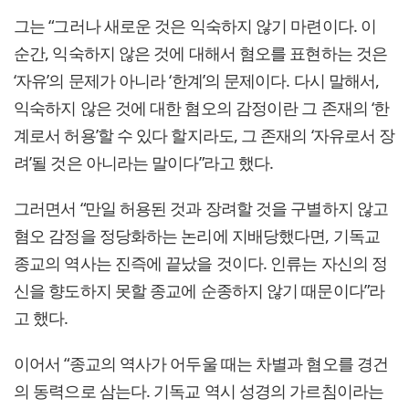
그는 “그러나 새로운 것은 익숙하지 않기 마련이다. 이
순간, 익숙하지 않은 것에 대해서 혐오를 표현하는 것은
‘자유’의 문제가 아니라 ‘한계’의 문제이다. 다시 말해서,
익숙하지 않은 것에 대한 혐오의 감정이란 그 존재의 ‘한
계로서 허용’할 수 있다 할지라도, 그 존재의 ‘자유로서 장
려’될 것은 아니라는 말이다”라고 했다.
그러면서 “만일 허용된 것과 장려할 것을 구별하지 않고
혐오 감정을 정당화하는 논리에 지배당했다면, 기독교
종교의 역사는 진즉에 끝났을 것이다. 인류는 자신의 정
신을 향도하지 못할 종교에 순종하지 않기 때문이다”라
고 했다.
이어서 “종교의 역사가 어두울 때는 차별과 혐오를 경건
의 동력으로 삼는다. 기독교 역시 성경의 가르침이라는