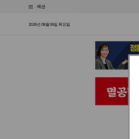
섹션
2026년 08월 06일 목요일