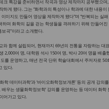
듀테크 특강을 준비하면서 작곡과 영상 제작까지 공부했으며,
작하게 됐다. 그는 “화학과의 특성이나 학과에 대한 내용이
련 이미지도 만들어 영상을 제작하게 됐다”며 “반복되는 실패
색하며 화학의 길을 걷는 학생들을 격려하기 위해 만들어진
홍보곡”이라고 소개했다.
개교와 함께 설립되어, 현재까지 69년의 전통을 자랑하는 대
2,000여 명, 대학원 석사 150여 명, 박사 20여 명을 배출
도를 운영하고, 매년 전국 단위 학술대회에서 주저자로 50
 있다.
오화학 데이터과학’과 ‘바이오화학정보개론’ 등의 공개 강의를
R로 배우는 생물화학정보학’ 강의를 운영하는 등 데이터 화학
이어가고 있다.