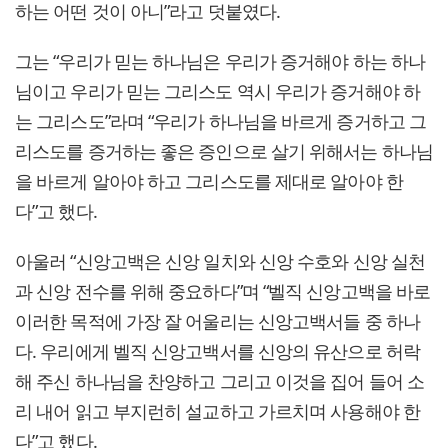
하는 어떤 것이 아니”라고 덧붙였다.
그는 “우리가 믿는 하나님은 우리가 증거해야 하는 하나
님이고 우리가 믿는 그리스도 역시 우리가 증거해야 하
는 그리스도”라며 “우리가 하나님을 바르게 증거하고 그
리스도를 증거하는 좋은 증인으로 살기 위해서는 하나님
을 바르게 알아야 하고 그리스도를 제대로 알아야 한
다”고 했다.
아울러 “신앙고백은 신앙 일치와 신앙 수호와 신앙 실천
과 신앙 전수를 위해 중요하다”며 “벨직 신앙고백을 바로
이러한 목적에 가장 잘 어울리는 신앙고백서들 중 하나
다. 우리에게 벨직 신앙고백서를 신앙의 유산으로 허락
해 주신 하나님을 찬양하고 그리고 이것을 집어 들어 소
리 내어 읽고 부지런히 설교하고 가르치며 사용해야 한
다”고 했다.