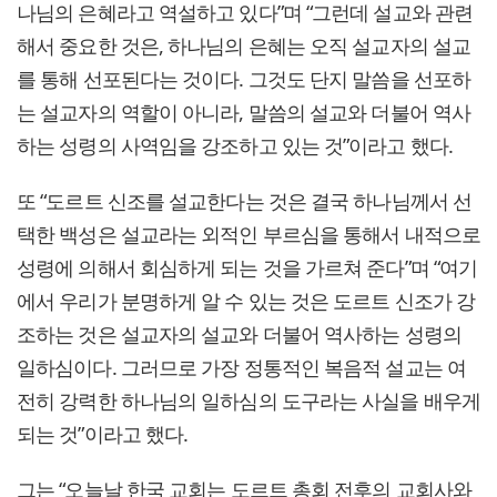
나님의 은혜라고 역설하고 있다”며 “그런데 설교와 관련
해서 중요한 것은, 하나님의 은혜는 오직 설교자의 설교
를 통해 선포된다는 것이다. 그것도 단지 말씀을 선포하
는 설교자의 역할이 아니라, 말씀의 설교와 더불어 역사
하는 성령의 사역임을 강조하고 있는 것”이라고 했다.
또 “도르트 신조를 설교한다는 것은 결국 하나님께서 선
택한 백성은 설교라는 외적인 부르심을 통해서 내적으로
성령에 의해서 회심하게 되는 것을 가르쳐 준다”며 “여기
에서 우리가 분명하게 알 수 있는 것은 도르트 신조가 강
조하는 것은 설교자의 설교와 더불어 역사하는 성령의
일하심이다. 그러므로 가장 정통적인 복음적 설교는 여
전히 강력한 하나님의 일하심의 도구라는 사실을 배우게
되는 것”이라고 했다.
그는 “오늘날 한국 교회는 도르트 총회 전후의 교회사와