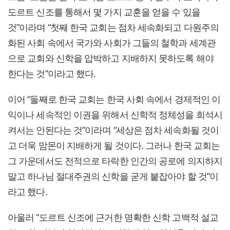
도르트 신조를 통해서 몇 가지 교훈을 얻을 수 있을
것”이라며 “첫째 한국 교회는 점차 세속화되고 다원주의
화된 사회 속에서 국가와 사회가 그들의 철학과 세계관
으로 교회와 신학을 압박하고 지배하지 못하도록 해야
한다는 것”이라고 했다.
이어 “둘째로 한국 교회는 한국 사회 속에서 경제적인 이
익이나 세속적인 이권을 위해서 신학적 정체성을 희석시
켜서는 안된다는 것”이라며 “세상은 점차 세속화될 것이
고 더욱 맘몬이 지배하게 될 것이다. 그러나 한국 교회는
그 가운데서도 전적으로 타락한 인간의 공로에 의지하지
말고 하나님 절대주권의 신학을 굳게 붙잡아야 할 것”이
라고 했다.
아울러 “도르트 신조에 근거한 명확한 신학 고백적 설교