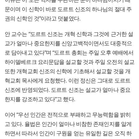
문이며 이 신학이 바로 도르트 신조의 하나님의 절대 주
권의 신학인 것”이라고 덧붙였다.
안 교수는 “도르트 신조는 개혁 신학과 그것에 근거한 설
교가 얼마나 중요한지를 신앙고백적이면서도 대중적으
로 담아내고 있다”며 “도르트 총회는 주일 오후 예배에서
하이델베르크 요리문답을 설교할 것과 주일 오전의 설교
또한 개혁교회 신조의 신학에 기초해서 설교할 것을 개
혁교회 목사에게 요청했다. 이런 정신은 그대로 도르트
신조에 반영되었다. 도르트 신조는 설교가 얼마나 중요
한지를 강조하고 있다”고 했다.
이어 “우선 인간은 전적으로 부패하고 무능력함을 밝히
고 있다. 율법은 인간이 얼마나 비참한 존재인지를 알게
하면서 따라서 인간이 구원을 얻는 유일한 길은 오직 하