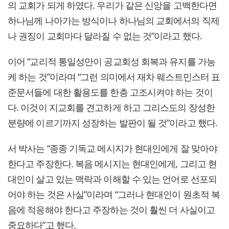
의 교회가 되게 하였다. 우리가 같은 신앙을 고백한다면
하나님께 나아가는 방식이나 하나님의 교회에서의 직제
나 권징이 교회마다 달라질 수 없는 것”이라고 했다.
이어 “교리적 통일성만이 공교회성 회복과 유지를 가능
케 하는 것”이라며 “그런 의미에서 재차 웨스트민스터 표
준문서들에 대한 활용도를 한층 고조시켜야 하는 것이
다. 이것이 지교회를 견고하게 하고 그리스도의 장성한
분량에 이르기까지 성장하는 발판이 될 것”이라고 했다.
서 박사는 “종종 기독교 메시지가 현대인에게 잘 맞아야
한다고 주장한다. 복음 메시지는 현대인에게, 그리고 현
대인이 살고 있는 맥락과 이해할 수 있는 언어로 선포되
어야 하는 것은 사실”이라며 “그러나 현대인이 원초적 복
음에 적응해야 한다고 주장하는 것이 훨씬 더 사실이고
중요하다”고 했다.