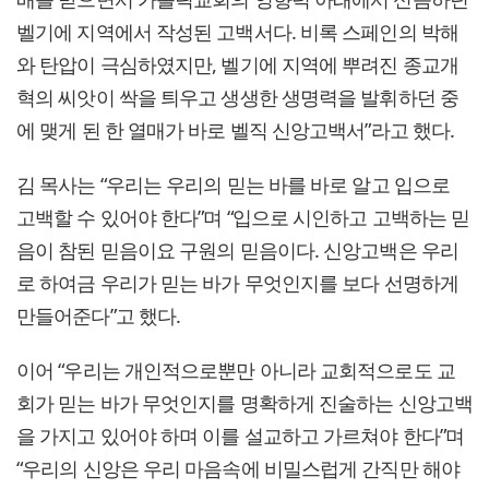
벨기에 지역에서 작성된 고백서다. 비록 스페인의 박해
와 탄압이 극심하였지만, 벨기에 지역에 뿌려진 종교개
혁의 씨앗이 싹을 틔우고 생생한 생명력을 발휘하던 중
에 맺게 된 한 열매가 바로 벨직 신앙고백서”라고 했다.
김 목사는 “우리는 우리의 믿는 바를 바로 알고 입으로
고백할 수 있어야 한다”며 “입으로 시인하고 고백하는 믿
음이 참된 믿음이요 구원의 믿음이다. 신앙고백은 우리
로 하여금 우리가 믿는 바가 무엇인지를 보다 선명하게
만들어준다”고 했다.
이어 “우리는 개인적으로뿐만 아니라 교회적으로도 교
회가 믿는 바가 무엇인지를 명확하게 진술하는 신앙고백
을 가지고 있어야 하며 이를 설교하고 가르쳐야 한다”며
“우리의 신앙은 우리 마음속에 비밀스럽게 간직만 해야