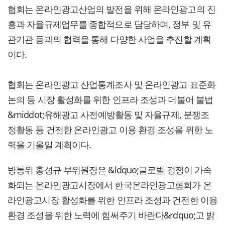
협회는 온라인광고산업의 발전을 위해 온라인광고의 진
흥과 자율규제업무를 종합적으로 담당하며, 정부 및 유
관기관 등과의 협력을 통해 다양한 사업을 추진할 계획
이다.
협회는 온라인광고 산업통계조사 및 온라인광고 표준화
논의 등 시장 활성화를 위한 인프라 조성과 더불어 불법
&middot;유해광고 사전예방활동 및 자율규제, 분쟁조
정활동 등 건전한 온라인광고 이용 환경 조성을 위한 노
력을 기울일 계획이다.
방통위 홍성규 부위원장은 &ldquo;글로벌 경쟁이 가속
화되는 온라인광고시장에서 한국온라인광고협회가 온
라인광고시장 활성화를 위한 인프라 조성과 건전한 이용
환경 조성을 위한 노력에 힘써주기 바란다&rdquo;고 밝