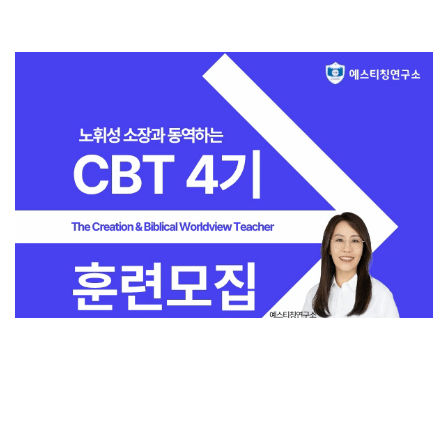
전체보기
교회일반