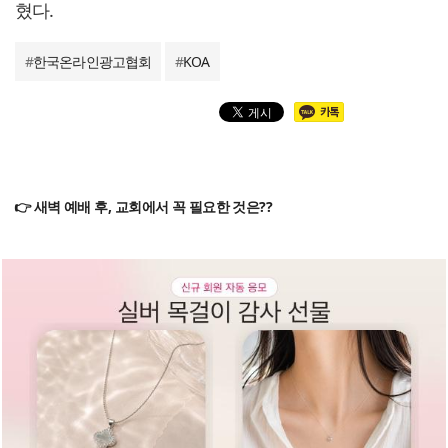
혔다.
#
한국온라인광고협회
#
KOA
👉 새벽 예배 후, 교회에서 꼭 필요한 것은??