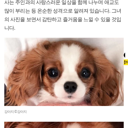
사는 주인과의 사랑스러운 일상을 함께 나누며 애교도
많이 부리는 등 온순한 성격으로 알려져 있습니다. 그녀
의 사진을 보면서 감탄하고 즐거움을 느낄 수 있을 것입
니다.
강아지 ©강아지