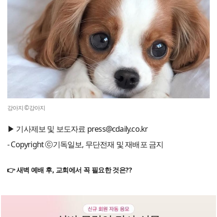
강아지 ©강아지
▶ 기사제보 및 보도자료 press@cdaily.co.kr
- Copyright ⓒ기독일보, 무단전재 및 재배포 금지
👉 새벽 예배 후, 교회에서 꼭 필요한 것은??