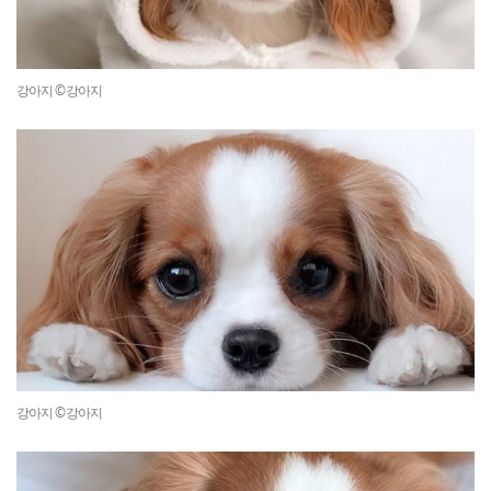
강아지 ©강아지
강아지 ©강아지