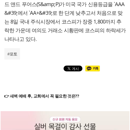
드 앤드 푸어스(S&amp;P)가 미국 국가 신용등급을 `AAA
&#39;에서 `AA+&#39;로 한 단계 낮추고서 처음으로 맞
는 8일 국내 주식시장에서 코스피가 장중 1,800까지 추
락한 가운데 여의도 거래소 시황판에 코스피의 하락세가
나타나고 있다.
#
포토
👉 새벽 예배 후, 교회에서 꼭 필요한 것은??