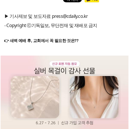
▶ 기사제보 및 보도자료 press@cdaily.co.kr
- Copyright ⓒ기독일보, 무단전재 및 재배포 금지
👉 새벽 예배 후, 교회에서 꼭 필요한 것은??