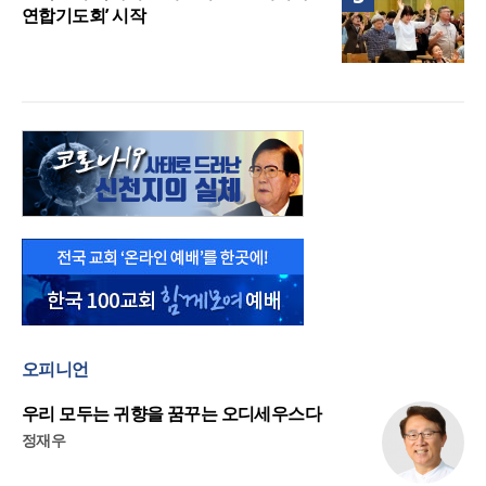
연합기도회’ 시작
오피니언
우리 모두는 귀향을 꿈꾸는 오디세우스다
정재우