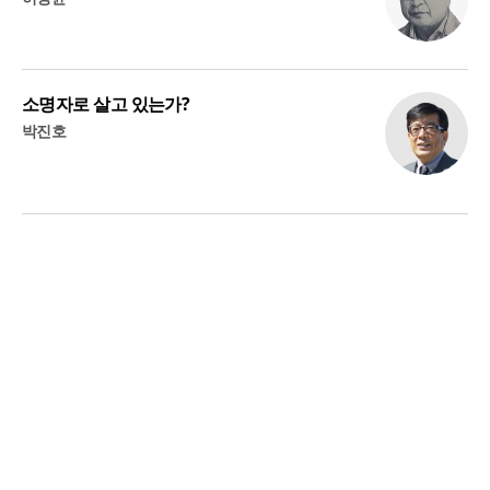
소명자로 살고 있는가?
박진호