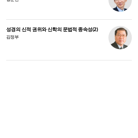
성경의 신적 권위와 신학의 문법적 종속성(2)
김정부