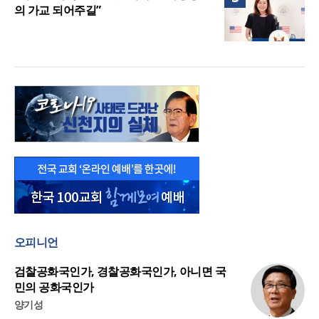
의 가교 되어주길”
오피니언
검찰공화국인가, 경찰공화국인가, 아니면 국
민의 공화국인가
양기성