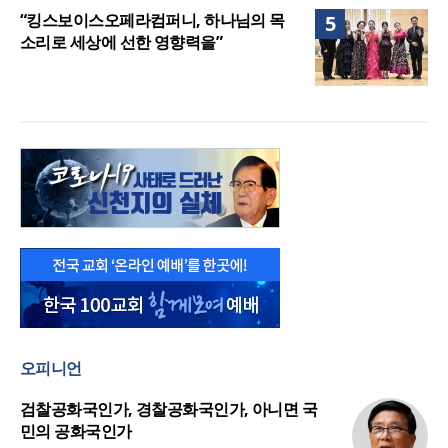
“킹스보이스오페라컴퍼니, 하나님의 목
5
소리로 세상에 선한 영향력을”
오피니언
검찰공화국인가, 경찰공화국인가, 아니면 국
민의 공화국인가