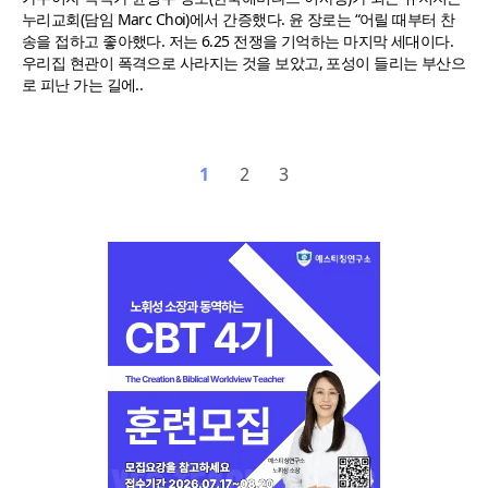
누리교회(담임 Marc Choi)에서 간증했다. 윤 장로는 “어릴 때부터 찬
송을 접하고 좋아했다. 저는 6.25 전쟁을 기억하는 마지막 세대이다.
우리집 현관이 폭격으로 사라지는 것을 보았고, 포성이 들리는 부산으
로 피난 가는 길에..
1
2
3