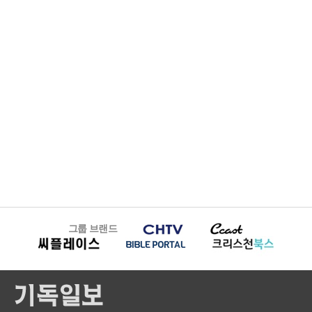
그룹 브랜드