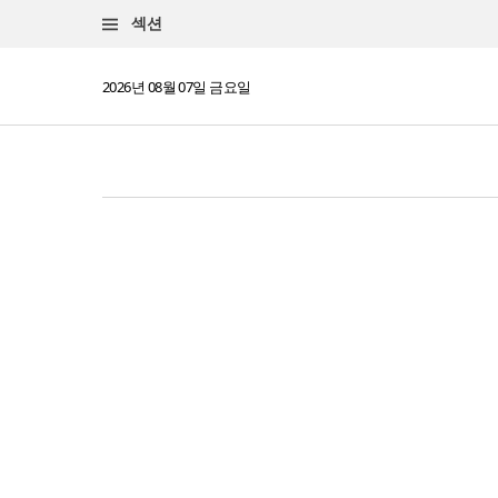
섹션
2026년 08월 07일 금요일