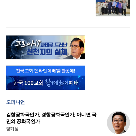
오피니언
검찰공화국인가, 경찰공화국인가, 아니면 국
민의 공화국인가
양기성