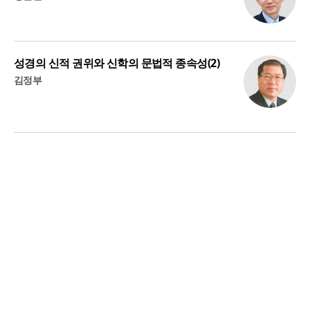
성경의 신적 권위와 신학의 문법적 종속성(2)
김정부