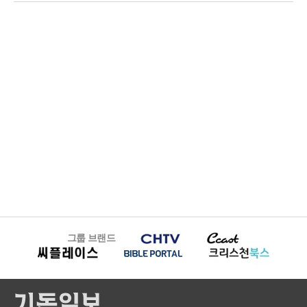
그룹 브랜드