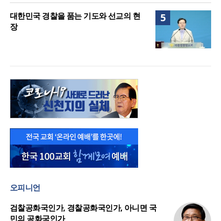
대한민국 경찰을 품는 기도와 선교의 현
5
장
오피니언
검찰공화국인가, 경찰공화국인가, 아니면 국
민의 공화국인가