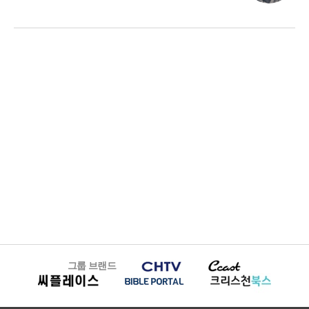
그룹 브랜드