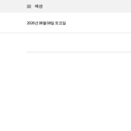
섹션
2026년 08월 08일 토요일