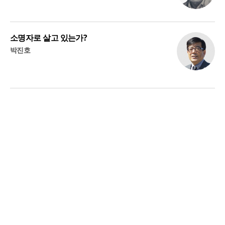
소명자로 살고 있는가?
박진호