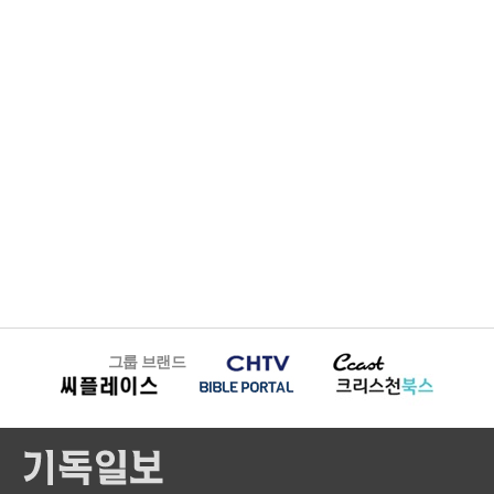
그룹 브랜드