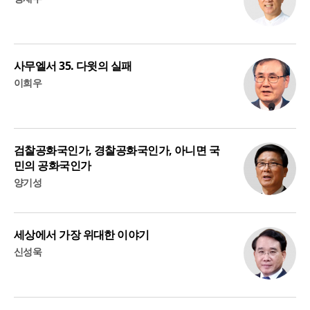
사무엘서 35. 다윗의 실패
이희우
검찰공화국인가, 경찰공화국인가, 아니면 국
민의 공화국인가
양기성
세상에서 가장 위대한 이야기
신성욱