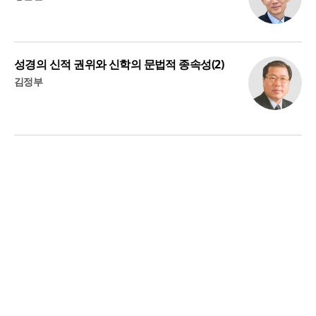
성경의 신적 권위와 신학의 문법적 종속성(2)
김정부