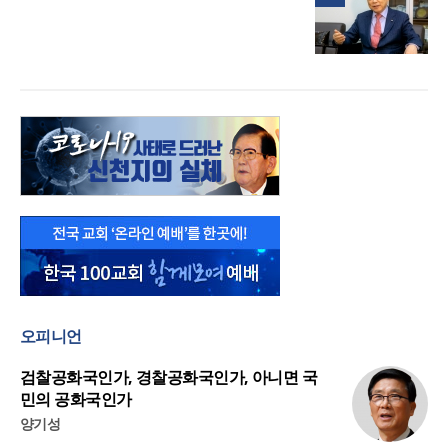
오피니언
검찰공화국인가, 경찰공화국인가, 아니면 국
민의 공화국인가
양기성