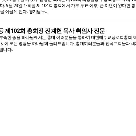
다. 9월 23일 개최될 제 104회 총회에서 가부 투표 이후, 큰 이변이 없다면
을 이끌게 된다. 경기남노..
합동 제102회 총회장 전계헌 목사 취임사 전문
부족한 종을 하나님께서는 총대 여러분들을 통하여 대한예수교장로회총회 제1
. 이 모든 영광을 하나님께 돌려드립니다. 총대여러분들과 전국교회들과 세
니다...