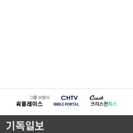
그룹 브랜드