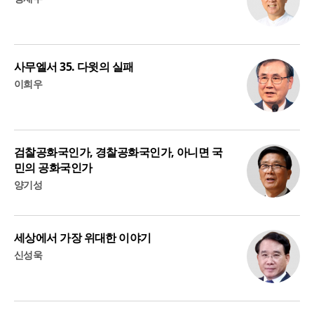
사무엘서 35. 다윗의 실패
이희우
검찰공화국인가, 경찰공화국인가, 아니면 국
민의 공화국인가
양기성
세상에서 가장 위대한 이야기
신성욱