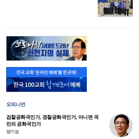
오피니언
검찰공화국인가, 경찰공화국인가, 아니면 국
민의 공화국인가
양기성