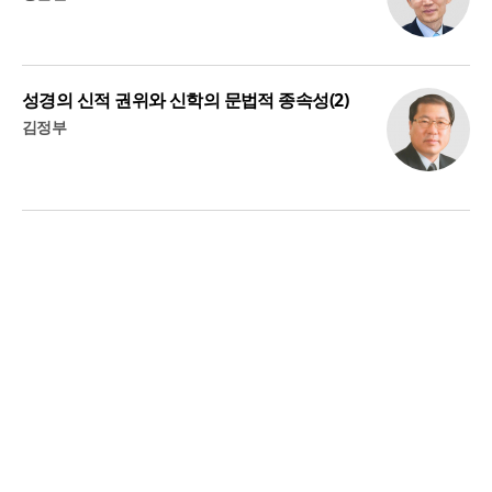
성경의 신적 권위와 신학의 문법적 종속성(2)
김정부