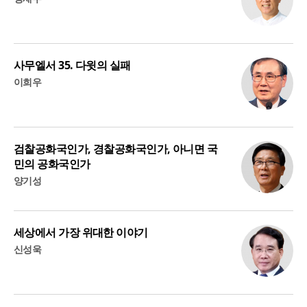
사무엘서 35. 다윗의 실패
이희우
검찰공화국인가, 경찰공화국인가, 아니면 국
민의 공화국인가
양기성
세상에서 가장 위대한 이야기
신성욱