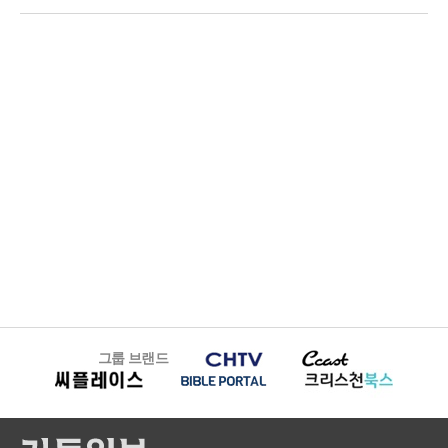
그룹 브랜드