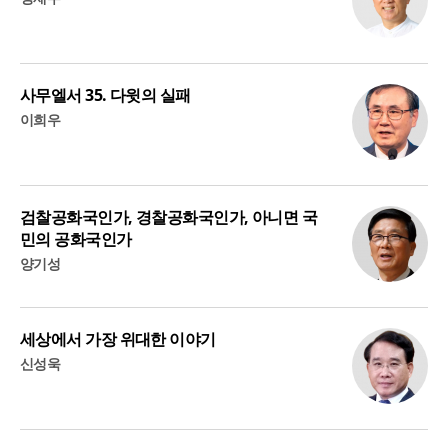
사무엘서 35. 다윗의 실패
이희우
검찰공화국인가, 경찰공화국인가, 아니면 국
민의 공화국인가
양기성
세상에서 가장 위대한 이야기
신성욱