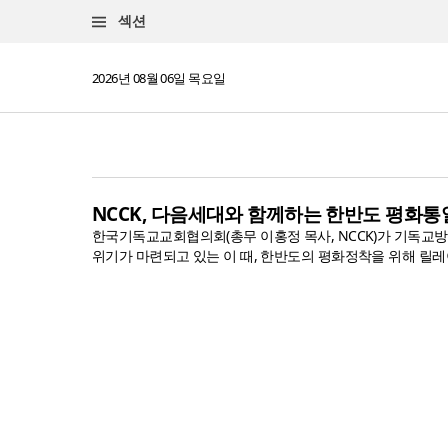
섹션
2026년 08월 06일 목요일
NCCK, 다음세대와 함께하는 한반도 평화통
한국기독교교회협의회(총무 이홍정 목사, NCCK)가 기독교방
위기가 마련되고 있는 이 때, 한반도의 평화정착을 위해 릴레이