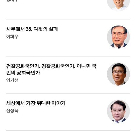
사무엘서 35. 다윗의 실패
이희우
검찰공화국인가, 경찰공화국인가, 아니면 국
민의 공화국인가
양기성
세상에서 가장 위대한 이야기
신성욱