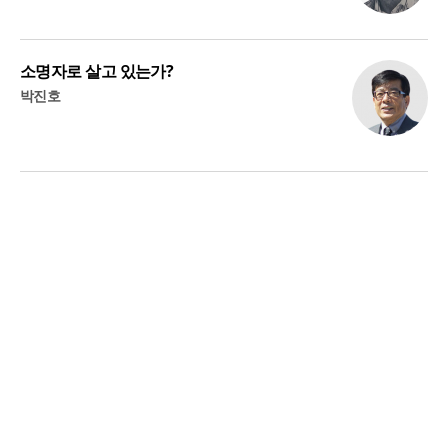
소명자로 살고 있는가?
박진호