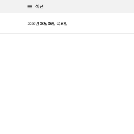
섹션
2026년 08월 06일 목요일