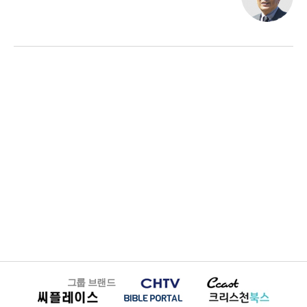
그룹 브랜드