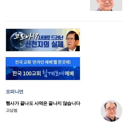
오피니언
행사가 끝나도 사역은 끝나지 않습니다
고상범