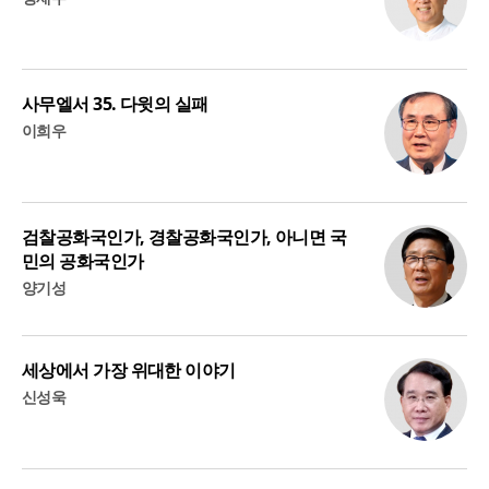
사무엘서 35. 다윗의 실패
이희우
검찰공화국인가, 경찰공화국인가, 아니면 국
민의 공화국인가
양기성
세상에서 가장 위대한 이야기
신성욱