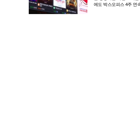
에도 박스오피스 4주 연속