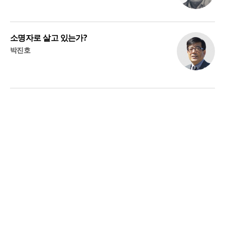
소명자로 살고 있는가?
박진호