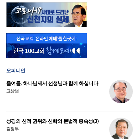
오피니언
올여름, 하나님께서 선생님과 함께 하십니다
고상범
성경의 신적 권위와 신학의 문법적 종속성(3)
김정부