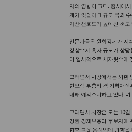
자의 영향이 크다. 증시에
계가 잇달아 대규모 국외 
자산 선호도가 높아진 것도 
전문가들은 원화강세가 지속
경상수지 흑자 규모가 상당할
이 일시적으로 세자릿수에 진
그러면서 시장에서는 외환 
현오석 부총리 겸 기획재정
대해 예의주시하고 있다"며
그러면서 시장은 오는 10
경환 경제부총리 후보자에 
향후 환율 움직임에 영향을