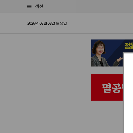
섹션
2026년 08월 08일 토요일