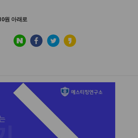
010원 아래로