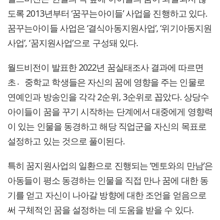
도록 2013년부터 ‘꿈꾸는아이들’ 사업을 진행하고 있다.
꿈꾸는아이들 사업은 ‘결식아동지원사업’, ‘위기아동지원
사업’, ‘꿈지원사업’으로 구성돼 있다.
월드비전이 발표한 2022년 꿈실태조사 결과에 따르면
초중〮학교 학생들은 자신의 꿈에 영향을 주는 인물로
연예인과 방송인을 각각 2순위, 3순위로 꼽았다. 상당수
아이들이 꿈을 꾸기 시작하는 단계에서 대중에게 영향력
이 있는 인물을 동경하고 해당 직업군을 자신의 목표로
설정하고 있는 것으로 풀이된다.
특히 꿈지원사업의 일환으로 진행되는 ‘멘토와의 만남’은
아동들이 평소 동경하는 인물을 직접 만나 꿈에 대한 동
기를 얻고 자신이 나아갈 방향에 대한 조언을 얻음으로
써 구체적인 꿈을 설정하는 데 도움을 받을 수 있다.