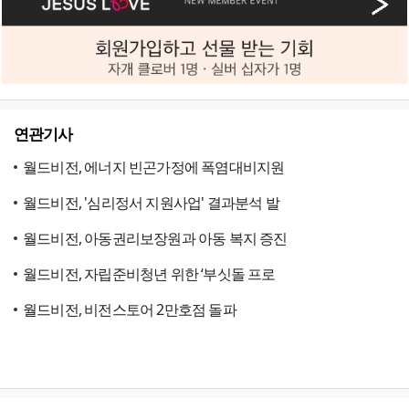
연관기사
월드비전, 에너지 빈곤가정에 폭염대비지원
월드비전, '심리정서 지원사업' 결과분석 발
월드비전, 아동권리보장원과 아동 복지 증진
월드비전, 자립준비청년 위한 ‘부싯돌 프로
월드비전, 비전스토어 2만호점 돌파