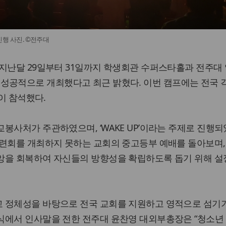
 진행 사진. ©전주대
 지난달 29일부터 31일까지 학생회관 수퍼스타홀과 전주대
캠프’를 성공적으로 개최했다고 최근 밝혔다. 이번 캠프에는 전국
명이 참석했다.
봉사처가 주관하였으며, ‘WAKE UP’이라는 주제로 진행되
수련회를 개최하지 못하는 교회의 중고등부 예배를 돌아보며,
앙을 회복하여 자신들의 방향성을 확립하도록 돕기 위해 
 정체성을 바탕으로 전국 교회를 지원하고 영적으로 섬기
식에서 인사말을 전한 전주대 윤찬영 대외부총장은 “청소년