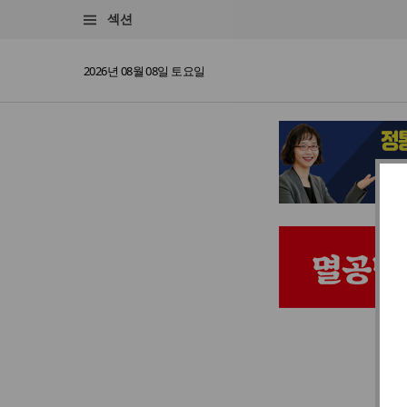
섹션
2026년 08월 08일 토요일