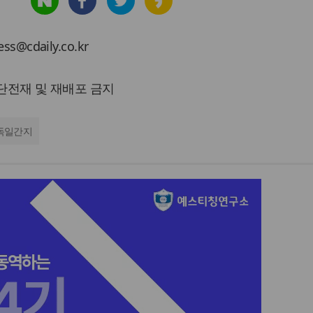
cdaily.co.kr
 무단전재 및 재배포 금지
독일간지