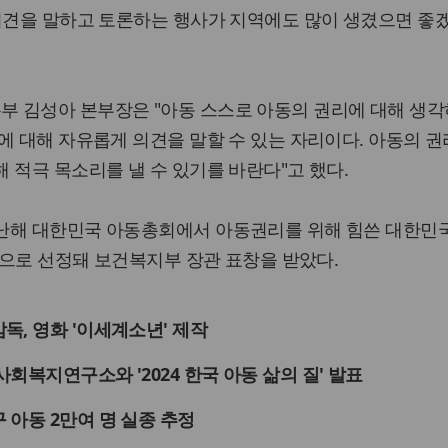
의견을 말하고 토론하는 행사가 지역에도 많이 생겼으면 좋
 김성아 본부장은 "아동 스스로 아동의 권리에 대해 생각
에 대해 자유롭게 의견을 말할 수 있는 자리이다. 아동의 권
 적극 목소리를 낼 수 있기를 바란다"고 했다.
난해 대한민국 아동총회에서 아동권리를 위해 힘쓴 대한민
 곳으로 선정돼 보건복지부 장관 표창을 받았다.
, 영화 '이세계소년' 제작
회복지연구소와 '2024 한국 아동 삶의 질' 발표
아동 2만여 명 실종 추정