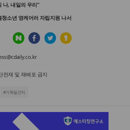
 나, 내일의 우리”
봄청소년 영케어러 자립지원 나서
cdaily.co.kr
 무단전재 및 재배포 금지
#
기독일간지