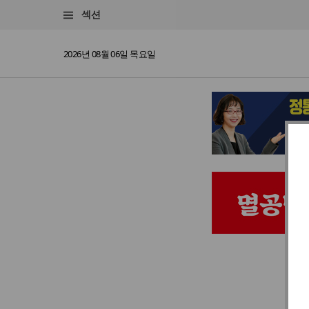
섹션
2026년 08월 06일 목요일