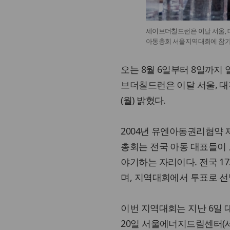
세이브더칠드런은 이달 서울, 대
아동총회 서울지역대회에 참가해
오는 8월 6일부터 8일까지
브더칠드런은 이달 서울, 대전
(월) 밝혔다.
2004년 유엔아동권리협약 
총회는 전국 아동 대표들이
야기하는 자리이다. 전국 
며, 지역대회에서 투표로 
이번 지역대회는 지난 6일
20일 서울에너지드림센터(서