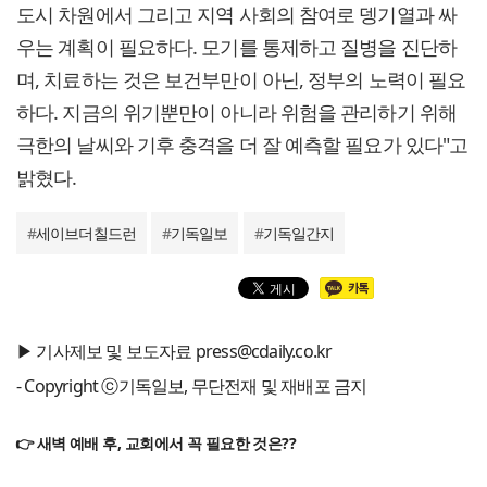
도시 차원에서 그리고 지역 사회의 참여로 뎅기열과 싸
우는 계획이 필요하다. 모기를 통제하고 질병을 진단하
며, 치료하는 것은 보건부만이 아닌, 정부의 노력이 필요
하다. 지금의 위기뿐만이 아니라 위험을 관리하기 위해
극한의 날씨와 기후 충격을 더 잘 예측할 필요가 있다"고
밝혔다.
#
세이브더칠드런
#
기독일보
#
기독일간지
▶ 기사제보 및 보도자료 press@cdaily.co.kr
- Copyright ⓒ기독일보, 무단전재 및 재배포 금지
👉 새벽 예배 후, 교회에서 꼭 필요한 것은??