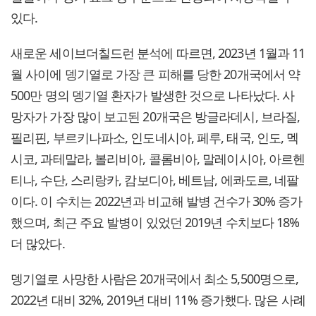
있다.
새로운 세이브더칠드런 분석에 따르면, 2023년 1월과 11
월 사이에 뎅기열로 가장 큰 피해를 당한 20개국에서 약
500만 명의 뎅기열 환자가 발생한 것으로 나타났다. 사
망자가 가장 많이 보고된 20개국은 방글라데시, 브라질,
필리핀, 부르키나파소, 인도네시아, 페루, 태국, 인도, 멕
시코, 과테말라, 볼리비아, 콜롬비아, 말레이시아, 아르헨
티나, 수단, 스리랑카, 캄보디아, 베트남, 에콰도르, 네팔
이다. 이 수치는 2022년과 비교해 발병 건수가 30% 증가
했으며, 최근 주요 발병이 있었던 2019년 수치보다 18%
더 많았다.
뎅기열로 사망한 사람은 20개국에서 최소 5,500명으로,
2022년 대비 32%, 2019년 대비 11% 증가했다. 많은 사례