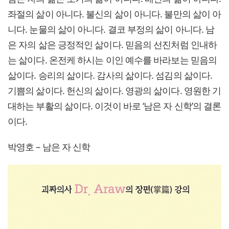
좌절의 삶이 아니다. 불신의 삶이 아니다. 불만의 삶이 아
니다. 눈물의 삶이 아니다. 결코 부정의 삶이 아니다. 남
은 자의 삶은 긍정적인 삶이다. 믿음의 선진처럼 인내하
는 삶이다. 온전케 하시는 이인 예수를 바라보는 믿음의
삶이다. 승리의 삶이다. 감사의 삶이다. 섬김의 삶이다.
기쁨의 삶이다. 헌신의 삶이다. 영광의 삶이다. 영원한 기
대하는 부활의 삶이다. 이것이 바로 ‘남은 자 신학’의 결론
이다.
박영호 – 남은 자 신학