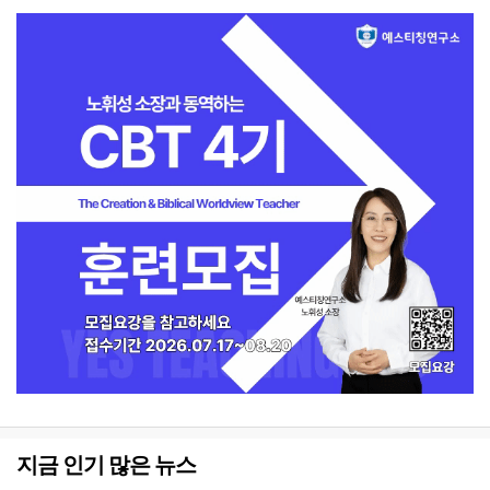
지금 인기 많은 뉴스