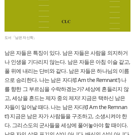
도서 「남은 자 신학」
남은 자들은 특징이 있다. 남은 자들은 사람을 의지하거
나 인생을 기다리지 않는다. 남은 자들은 아침 이슬 같고,
풀 위에 내리는 단비와 같다. 남은 자들은 하나님의 이름
으로 승리한다. 나는 남은 자다!(I Am the Remnant!) 나
를 향한 그 부르심을 수락하겠는가? 세상에 흔들리지 않
고, 세상을 흔드는 제자 중의 제자! 지금은 택하신 남은
자들이 일어날 때다. 나는 남은 자다!(I Am the Remnan
t!) 지금은 남은 자가 사람들을 구조하고, 소생시켜야 한
다. 그리스도의 군사들을 세상에 풀어놓아야 할 때이다.
남은 자의 삶은 포기의 삶이 아니다. 배신의 삶이 아니다.