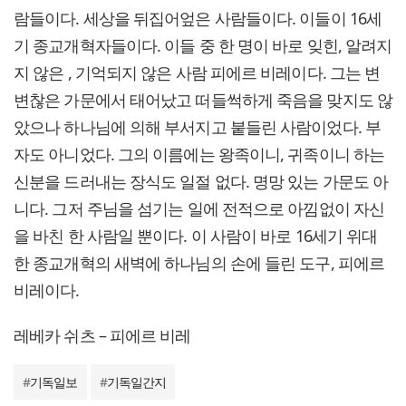
람들이다. 세상을 뒤집어엎은 사람들이다. 이들이 16세
기 종교개혁자들이다. 이들 중 한 명이 바로 잊힌, 알려지
지 않은 , 기억되지 않은 사람 피에르 비레이다. 그는 변
변찮은 가문에서 태어났고 떠들썩하게 죽음을 맞지도 않
았으나 하나님에 의해 부서지고 붙들린 사람이었다. 부
자도 아니었다. 그의 이름에는 왕족이니, 귀족이니 하는
신분을 드러내는 장식도 일절 없다. 명망 있는 가문도 아
니다. 그저 주님을 섬기는 일에 전적으로 아낌없이 자신
을 바친 한 사람일 뿐이다. 이 사람이 바로 16세기 위대
한 종교개혁의 새벽에 하나님의 손에 들린 도구, 피에르
비레이다.
레베카 쉬츠 – 피에르 비레
#
기독일보
#
기독일간지