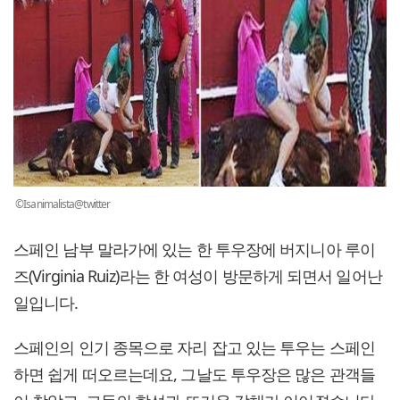
©Isanimalista@twitter
스페인 남부 말라가에 있는 한 투우장에 버지니아 루이
즈(Virginia Ruiz)라는 한 여성이 방문하게 되면서 일어난
일입니다.
스페인의 인기 종목으로 자리 잡고 있는 투우는 스페인
하면 쉽게 떠오르는데요, 그날도 투우장은 많은 관객들