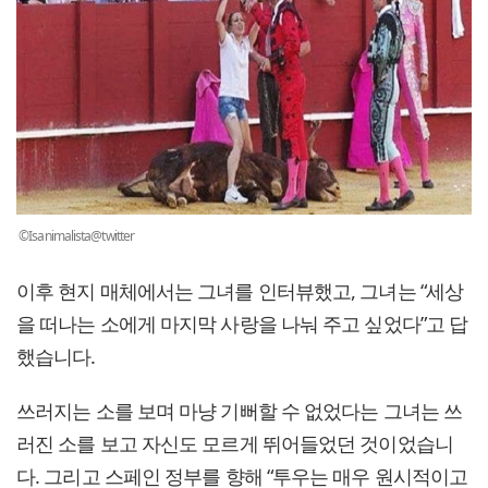
©Isanimalista@twitter
이후 현지 매체에서는 그녀를 인터뷰했고, 그녀는 “세상
을 떠나는 소에게 마지막 사랑을 나눠 주고 싶었다”고 답
했습니다.
쓰러지는 소를 보며 마냥 기뻐할 수 없었다는 그녀는 쓰
러진 소를 보고 자신도 모르게 뛰어들었던 것이었습니
다. 그리고 스페인 정부를 향해 “투우는 매우 원시적이고