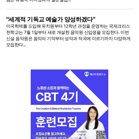
“세계적 기독교 예술가 양성하겠다”
미국학제를 도입해 유치원부터 12학년 과정을 운영하는 국제크리스
천학교는 7월 1일부터 새로 개설한 음악원 신입생을 모집한다. 이번
신설 음악원은 음악의 기악부터 성악과 작곡에 이르기까지 다양하게
모집한다...