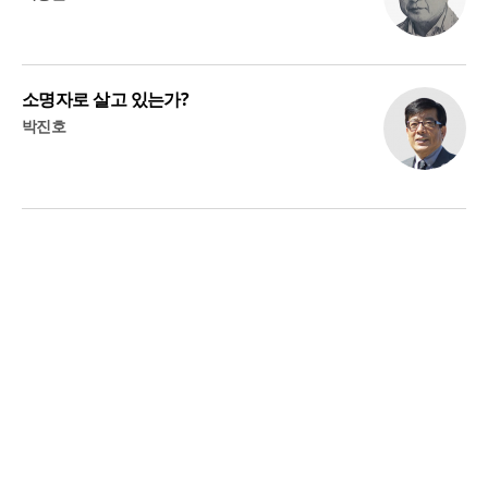
소명자로 살고 있는가?
박진호