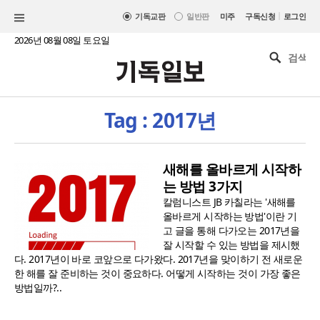
|
기독교판
일반판
미주
구독신청
로그인
2026년 08월 08일 토요일
Tag : 2017년
새해를 올바르게 시작하
는 방법 3가지
칼럼니스트 JB 카칠라는 '새해를
올바르게 시작하는 방법'이란 기
고 글을 통해 다가오는 2017년을
잘 시작할 수 있는 방법을 제시했
다. 2017년이 바로 코앞으로 다가왔다. 2017년을 맞이하기 전 새로운
한 해를 잘 준비하는 것이 중요하다. 어떻게 시작하는 것이 가장 좋은
방법일까?..